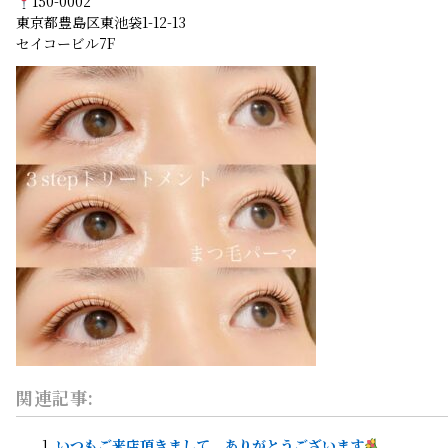
150-0002
東京都豊島区東池袋1-12-13
セイコービル7F
関連記事:
いつもご来店頂きまして、ありがとうございます