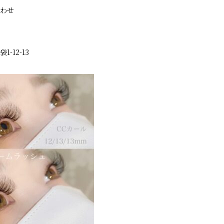
合わせ
-12-13