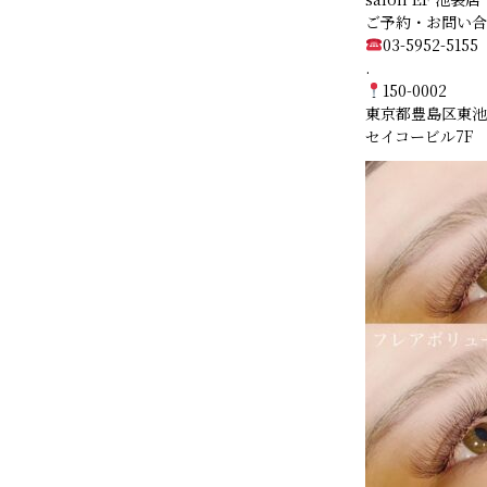
ご予約・お問い
03-5952-5155
.
150-0002
東京都豊島区東池袋1
セイコービル7F